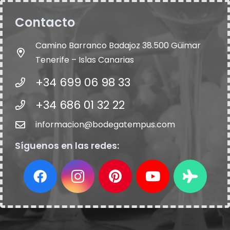
Contacto
Camino Barranco Badajoz 38.500 Güimar
Tenerife – Islas Canarias
+34 699 06 98 33
+34 686 01 32 22
informacion@bodegatempus.com
Síguenos en las redes: