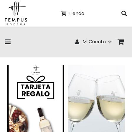
Tienda
Mi Cuenta