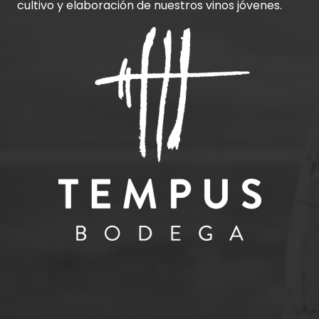
cultivo y elaboración de nuestros vinos jóvenes.