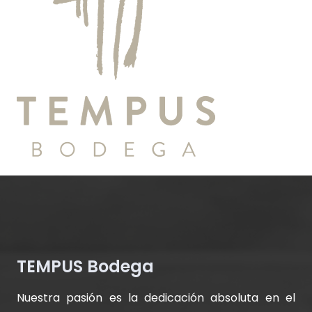
TEMPUS Bodega
Nuestra pasión es la dedicación absoluta en el