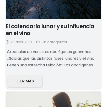
El calendario lunar y su influencia
en el vino
26 abril, 2019
Sin categorizar
Creencias de nuestros aborígenes guanches
¿Sabías que las distintas fases lunares y el vino
tienen una estrecha relación? Los aborígenes…
LEER MÁS