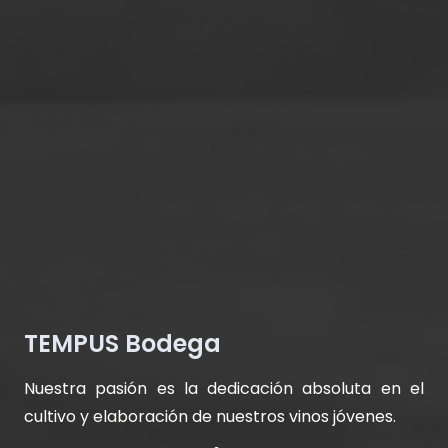
TEMPUS Bodega
Nuestra pasión es la dedicación absoluta en el
cultivo y elaboración de nuestros vinos jóvenes.