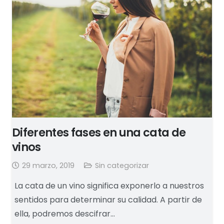
Diferentes fases en una cata de
vinos
29 marzo, 2019
Sin categorizar
La cata de un vino significa exponerlo a nuestros
sentidos para determinar su calidad. A partir de
ella, podremos descifrar…