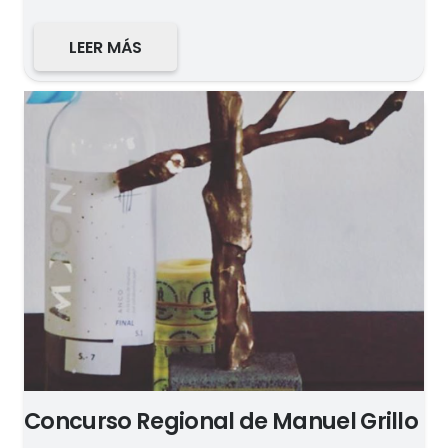
LEER MÁS
Concurso Regional de Manuel Grillo