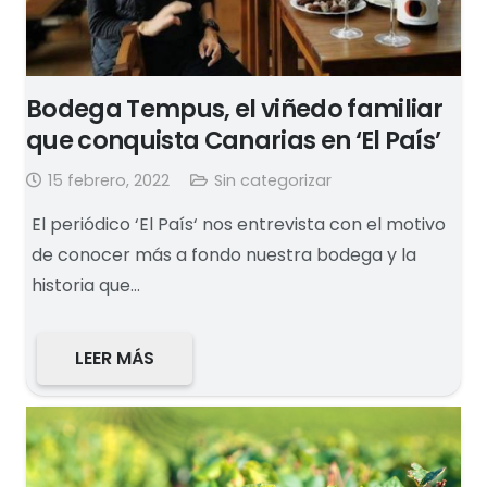
Bodega Tempus, el viñedo familiar
que conquista Canarias en ‘El País’
15 febrero, 2022
Sin categorizar
El periódico ‘El País‘ nos entrevista con el motivo
de conocer más a fondo nuestra bodega y la
historia que…
LEER MÁS