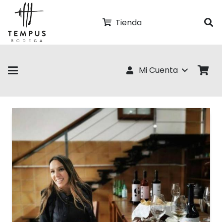
Tienda
Mi Cuenta