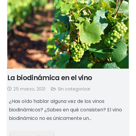
La biodinámica en el vino
25 marzo, 2021
Sin categorizar
¿Has oído hablar alguna vez de los vinos
biodinámicos? ¿Sabes en qué consisten? El vino
biodinámico no es únicamente un…