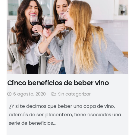
Cinco beneficios de beber vino
6 agosto, 2020
Sin categorizar
¿Y si te decimos que beber una copa de vino,
además de ser placentero, tiene asociados una
serie de beneficios…