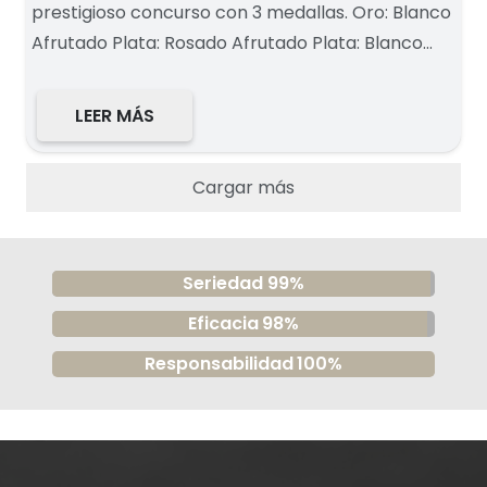
prestigioso concurso con 3 medallas. Oro: Blanco
Afrutado Plata: Rosado Afrutado Plata: Blanco…
LEER MÁS
Cargar más
Seriedad
99%
Eficacia
98%
Responsabilidad
100%