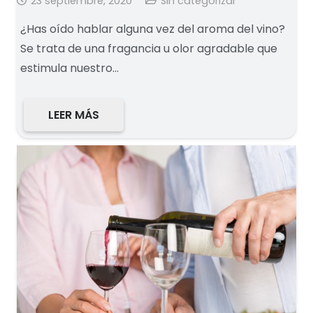
23 septiembre, 2020
Sin categorizar
¿Has oído hablar alguna vez del aroma del vino?
Se trata de una fragancia u olor agradable que
estimula nuestro…
LEER MÁS