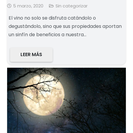
5 marzo, 2020
Sin categorizar
El vino no solo se disfruta catándolo o
degustándolo, sino que sus propiedades aportan
un sinfín de beneficios a nuestra…
LEER MÁS