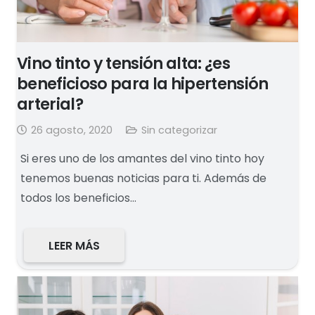
Vino tinto y tensión alta: ¿es
beneficioso para la hipertensión
arterial?
26 agosto, 2020
Sin categorizar
Si eres uno de los amantes del vino tinto hoy
tenemos buenas noticias para ti. Además de
todos los beneficios…
LEER MÁS