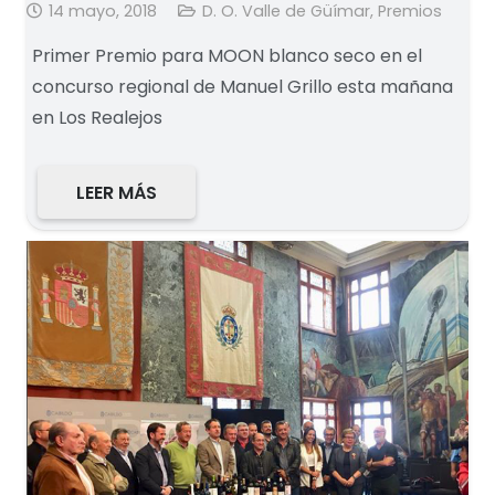
14 mayo, 2018
D. O. Valle de Güímar
,
Premios
Primer Premio para MOON blanco seco en el
concurso regional de Manuel Grillo esta mañana
en Los Realejos
LEER MÁS