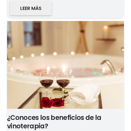
LEER MÁS
¿Conoces los beneficios de la
vinoterapia?