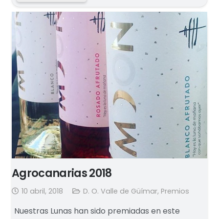
Agrocanarias 2018
10 abril, 2018
D. O. Valle de Güímar
,
Premios
Nuestras Lunas han sido premiadas en este