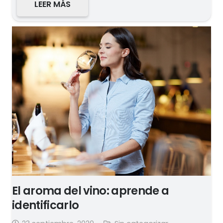
LEER MÁS
El aroma del vino: aprende a
identificarlo