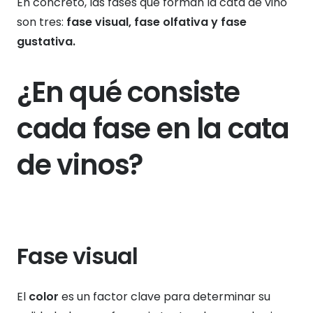
En concreto, las fases que forman la cata de vino
son tres:
fase visual, fase olfativa y fase
gustativa.
¿En qué consiste
cada fase en la cata
de vinos?
Fase visual
El
color
es un factor clave para determinar su