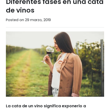
Diferentes fases en una cata
de vinos
Posted on
29 marzo, 2019
La cata de un vino significa exponerlo a