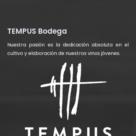
TEMPUS Bodega
Nuestra pasión es la dedicación absoluta en el
cultivo y elaboración de nuestros vinos jóvenes.