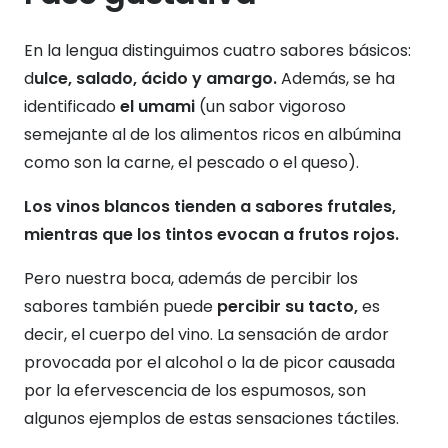
En la lengua distinguimos cuatro sabores básicos:
d
ulce, salado, ácido y amargo.
Además, se ha
identificado
el umami
(un sabor vigoroso
semejante al de los alimentos ricos en albúmina
como son la carne, el pescado o el queso).
Los vinos blancos tienden a sabores frutales,
mientras que los tintos evocan a frutos rojos.
Pero nuestra boca, además de percibir los
sabores también puede
percibir su tacto,
es
decir, el cuerpo del vino. La sensación de ardor
provocada por el alcohol o la de picor causada
por la efervescencia de los espumosos, son
algunos ejemplos de estas sensaciones táctiles.