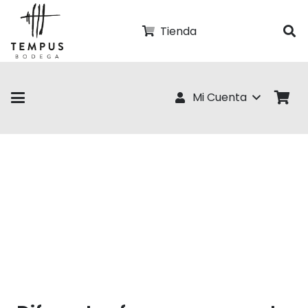
Tienda
Mi Cuenta