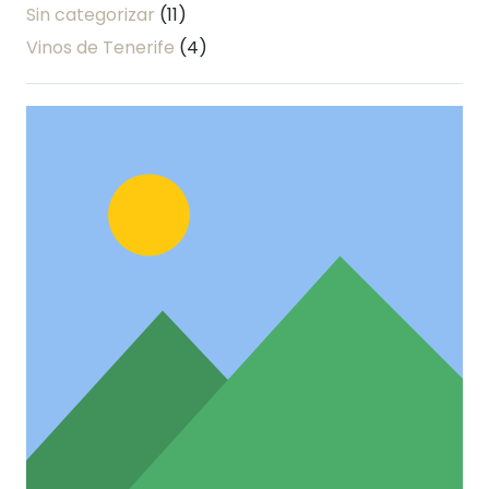
Sin categorizar
(11)
Vinos de Tenerife
(4)