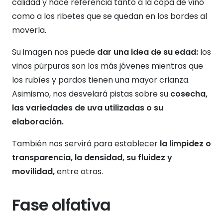
calidad y hace referencia tanto a la copa de vino
como a los ribetes que se quedan en los bordes al
moverla.
Su imagen nos puede
dar una idea de su edad:
los
vinos púrpuras son los más jóvenes mientras que
los rubíes y pardos tienen una mayor crianza.
Asimismo, nos desvelará pistas sobre su
cosecha,
las variedades de uva utilizadas o su
elaboración.
También nos servirá para establecer
la limpidez o
transparencia, la densidad, su fluidez y
movilidad,
entre otras.
Fase olfativa