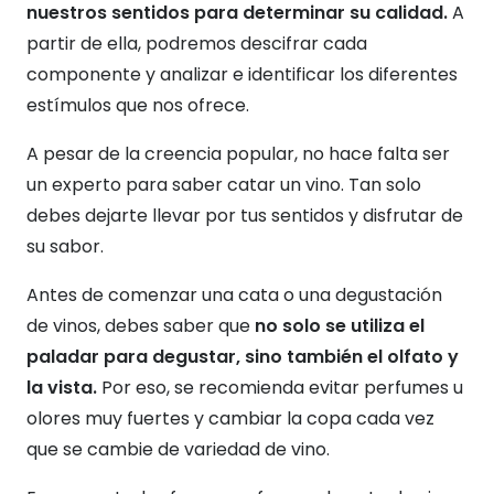
nuestros sentidos para determinar su calidad.
A
partir de ella, podremos descifrar cada
componente y analizar e identificar los diferentes
estímulos que nos ofrece.
A pesar de la creencia popular, no hace falta ser
un experto para saber catar un vino. Tan solo
debes dejarte llevar por tus sentidos y disfrutar de
su sabor.
Antes de comenzar una cata o una degustación
de vinos, debes saber que
no solo se utiliza el
paladar para degustar, sino también el olfato y
la vista.
Por eso, se recomienda evitar perfumes u
olores muy fuertes y cambiar la copa cada vez
que se cambie de variedad de vino.