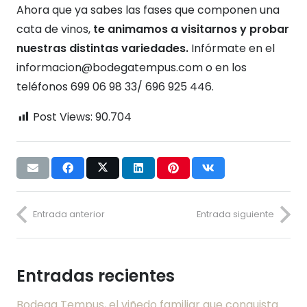
Ahora que ya sabes las fases que componen una
cata de vinos,
te animamos a visitarnos y probar
nuestras distintas variedades.
Infórmate en el
informacion@bodegatempus.com o en los
teléfonos 699 06 98 33/ 696 925 446.
Post Views:
90.704
Entrada anterior
Entrada siguiente
Entradas recientes
Bodega Tempus, el viñedo familiar que conquista