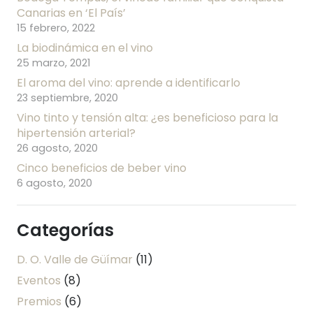
Canarias en ‘El País’
15 febrero, 2022
La biodinámica en el vino
25 marzo, 2021
El aroma del vino: aprende a identificarlo
23 septiembre, 2020
Vino tinto y tensión alta: ¿es beneficioso para la
hipertensión arterial?
26 agosto, 2020
Cinco beneficios de beber vino
6 agosto, 2020
Categorías
D. O. Valle de Güímar
(11)
Eventos
(8)
Premios
(6)