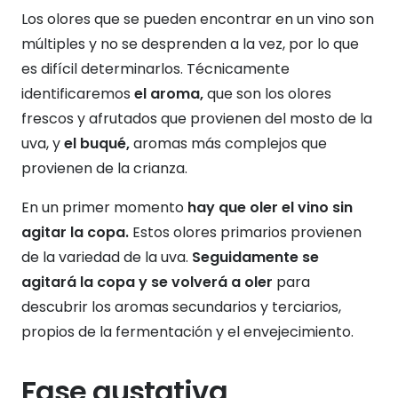
Los olores que se pueden encontrar en un vino son
múltiples y no se desprenden a la vez, por lo que
es difícil determinarlos. Técnicamente
identificaremos
el aroma,
que son los olores
frescos y afrutados que provienen del mosto de la
uva, y
el buqué,
aromas más complejos que
provienen de la crianza.
En un primer momento
hay que oler el vino sin
agitar la copa.
Estos olores primarios provienen
de la variedad de la uva.
Seguidamente se
agitará la copa y se volverá a oler
para
descubrir los aromas secundarios y terciarios,
propios de la fermentación y el envejecimiento.
Fase gustativa